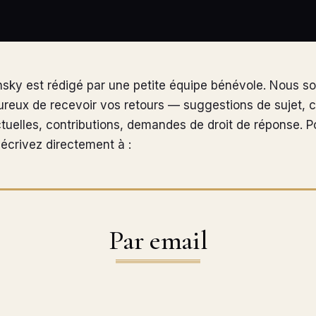
insky est rédigé par une petite équipe bénévole. Nous 
ureux de recevoir vos retours — suggestions de sujet, c
ctuelles, contributions, demandes de droit de réponse. P
écrivez directement à :
Par email