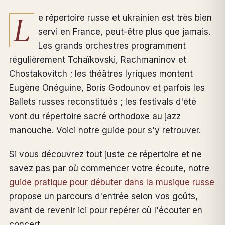
L
e répertoire russe et ukrainien est très bien
servi en France, peut-être plus que jamais.
Les grands orchestres programment
régulièrement Tchaïkovski, Rachmaninov et
Chostakovitch ; les théâtres lyriques montent
Eugène Onéguine, Boris Godounov et parfois les
Ballets russes reconstitués ; les festivals d'été
vont du répertoire sacré orthodoxe au jazz
manouche. Voici notre guide pour s'y retrouver.
Si vous découvrez tout juste ce répertoire et ne
savez pas par où commencer votre écoute, notre
guide pratique pour débuter dans la musique russe
propose un parcours d'entrée selon vos goûts,
avant de revenir ici pour repérer où l'écouter en
concert.